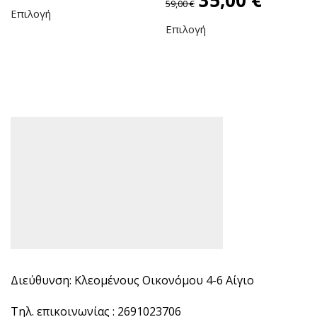
59,00
€
Επιλογή
Επιλογή
Διεύθυνση: Κλεομένους Οικονόμου 4-6 Αίγιο
Τηλ. επικοινωνίας : 2691023706