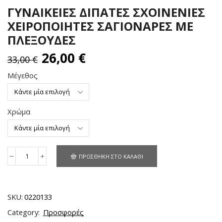
ΓΥΝΑΙΚΕΙΕΣ ΔΙΠΑΤΕΣ ΣΧΟΙΝΕΝΙΕΣ
ΧΕΙΡΟΠΟΙΗΤΕΣ ΣΑΓΙΟΝΑΡΕΣ ΜΕ
ΠΛΕΞΟΥΔΕΣ
26,00
€
33,00
€
Μέγεθος
Χρώμα
ΠΡΟΣΘΉΚΗ ΣΤΟ ΚΑΛΆΘΙ
SKU:
0220133
Category:
Προσφορές