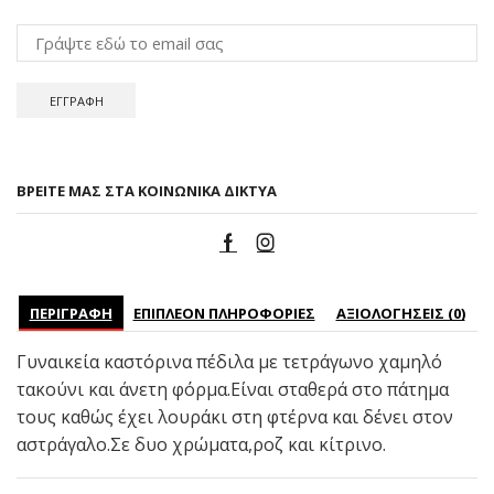
ΒΡΕΊΤΕ ΜΑΣ ΣΤΑ ΚΟΙΝΩΝΙΚΆ ΔΊΚΤΥΑ
ΠΕΡΙΓΡΑΦΉ
ΕΠΙΠΛΈΟΝ ΠΛΗΡΟΦΟΡΊΕΣ
ΑΞΙΟΛΟΓΉΣΕΙΣ (0)
Γυναικεία καστόρινα πέδιλα με τετράγωνο χαμηλό
τακούνι και άνετη φόρμα.Είναι σταθερά στο πάτημα
τους καθώς έχει λουράκι στη φτέρνα και δένει στον
αστράγαλο.Σε δυο χρώματα,ροζ και κίτρινο.