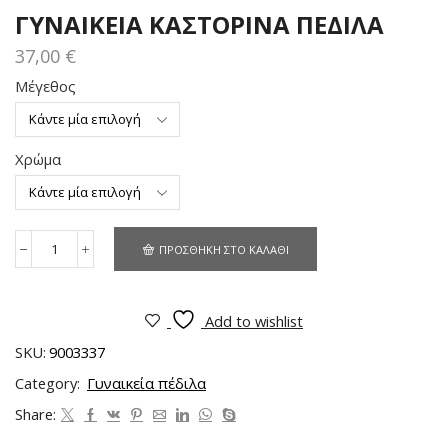
ΓΥΝΑΙΚΕΙΑ ΚΑΣΤΟΡΙΝΑ ΠΕΔΙΛΑ
37,00
€
Μέγεθος
Χρώμα
ΠΡΟΣΘΉΚΗ ΣΤΟ ΚΑΛΆΘΙ
Add to wishlist
SKU:
9003337
Category:
Γυναικεία πέδιλα
Share: