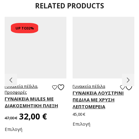
RELATED PRODUCTS
UP TO
32%
Γυναικεία πέδιλα
,
Γυναικεία πέδιλα
Προσφορές
ΓΥΝΑΙΚΕΙΑ ΛΟΥΣΤΡΙΝΙ
ΓΥΝΑΙΚΕΙΑ MULES ΜΕ
ΠΕΔΙΛΑ ΜΕ ΧΡΥΣΗ
ΔΙΑΚΟΣΜΗΤΙΚΗ ΠΛΕΞΗ
ΛΕΠΤΟΜΕΡΕΙΑ
32,00
€
45,00
€
47,00
€
Επιλογή
Επιλογή