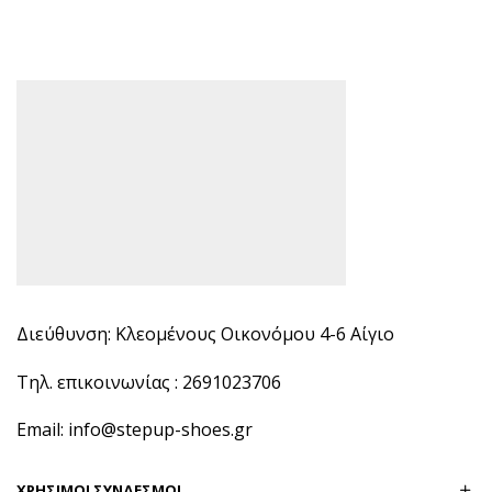
Διεύθυνση: Κλεομένους Οικονόμου 4-6 Αίγιο
Τηλ. επικοινωνίας : 2691023706
Email: info@stepup-shoes.gr
ΧΡΗΣΙΜΟΙ ΣΥΝΔΕΣΜΟΙ​