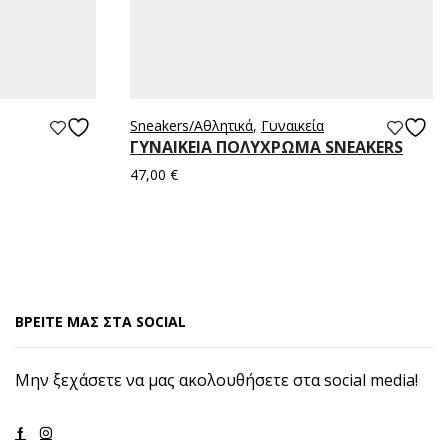
Sneakers/Aθλητικά
,
Γυναικεία
ΓΥΝΑΙΚΕΙΑ ΠΟΛΥΧΡΩΜΑ SNEAKERS
47,00
€
Επιλογή
ΒΡΕΙΤΕ ΜΑΣ ΣΤΑ SOCIAL
Μην ξεχάσετε να μας ακολουθήσετε στα social media!