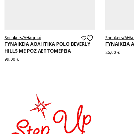
Sneakers/Aθλητικά
Sneakers/Aθλη
ΓΥΝΑΙΚΕΙΑ ΑΘΛΗΤΙΚΑ POLO BEVERLY
ΓΥΝΑΙΚΕΙΑ 
HILLS ΜΕ ΡΟΖ ΛΕΠΤΟΜΕΡΕΙΑ
26,00
€
99,00
€
Επιλογή
Επιλογή