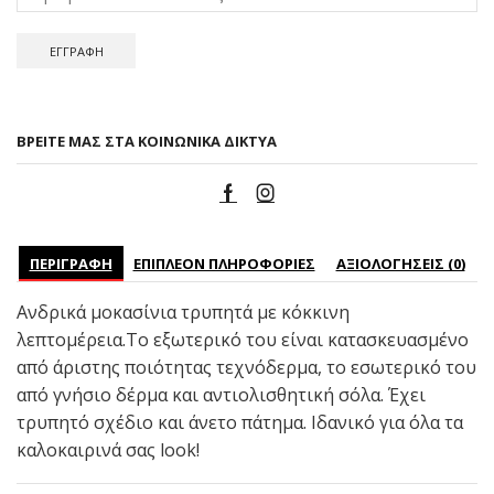
ΒΡΕΊΤΕ ΜΑΣ ΣΤΑ ΚΟΙΝΩΝΙΚΆ ΔΊΚΤΥΑ
ΠΕΡΙΓΡΑΦΉ
ΕΠΙΠΛΈΟΝ ΠΛΗΡΟΦΟΡΊΕΣ
ΑΞΙΟΛΟΓΉΣΕΙΣ (0)
Ανδρικά μοκασίνια τρυπητά με κόκκινη
λεπτομέρεια.Το εξωτερικό του είναι κατασκευασμένο
από άριστης ποιότητας τεχνόδερμα, το εσωτερικό του
από γνήσιο δέρμα και αντιολισθητική σόλα. Έχει
τρυπητό σχέδιο και άνετο πάτημα. Ιδανικό για όλα τα
καλοκαιρινά σας look!