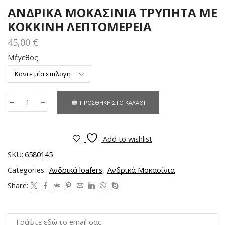
ΑΝΔΡΙΚΑ ΜΟΚΑΣΙΝΙΑ ΤΡΥΠΗΤΑ ΜΕ
ΚΟΚΚΙΝΗ ΛΕΠΤΟΜΕΡΕΙΑ
45,00
€
Μέγεθος
ΠΡΟΣΘΉΚΗ ΣΤΟ ΚΑΛΆΘΙ
Add to wishlist
SKU:
6580145
Categories:
Ανδρικά loafers
,
Ανδρικά Μοκασίνια
Share: