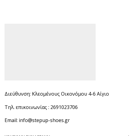
Διεύθυνση: Κλεομένους Οικονόμου 4-6 Αίγιο
Τηλ. επικοινωνίας : 2691023706
Email: info@stepup-shoes.gr