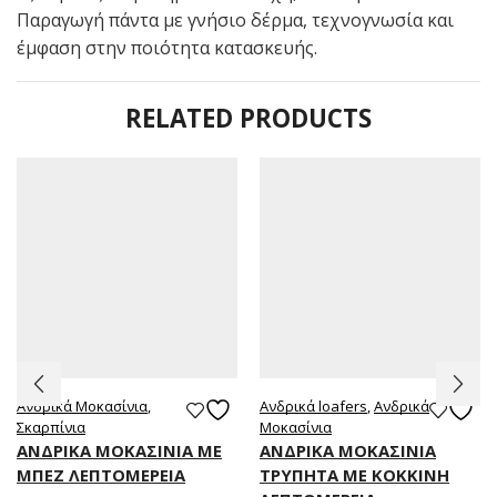
Παραγωγή πάντα με γνήσιο δέρμα, τεχνογνωσία και
έμφαση στην ποιότητα κατασκευής.
RELATED PRODUCTS
Ανδρικά Μοκασίνια
,
Ανδρικά loafers
,
Ανδρικά
Σκαρπίνια
Μοκασίνια
ΑΝΔΡΙΚΑ ΜΟΚΑΣΙΝΙΑ ΜΕ
ΑΝΔΡΙΚΑ ΜΟΚΑΣΙΝΙΑ
ΜΠΕΖ ΛΕΠΤΟΜΕΡΕΙΑ
ΤΡΥΠΗΤΑ ΜΕ ΚΟΚΚΙΝΗ