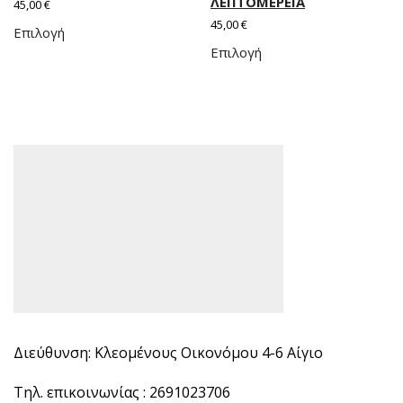
ΛΕΠΤΟΜΕΡΕΙΑ
45,00
€
45,00
€
Επιλογή
Επιλογή
Διεύθυνση: Κλεομένους Οικονόμου 4-6 Αίγιο
Τηλ. επικοινωνίας : 2691023706