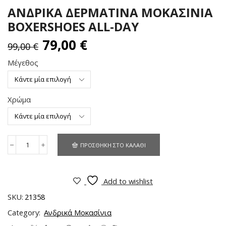
ΑΝΔΡΙΚΑ ΔΕΡΜΑΤΙΝΑ ΜΟΚΑΣΙΝΙΑ
BOXERSHOES ALL-DAY
79,00
€
99,00
€
Μέγεθος
Χρώμα
ΠΡΟΣΘΉΚΗ ΣΤΟ ΚΑΛΆΘΙ
Add to wishlist
SKU:
21358
Category:
Ανδρικά Μοκασίνια