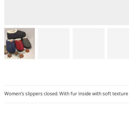
Women’s slippers closed. With fur inside with soft texture 