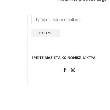
ΒΡΕΊΤΕ ΜΑΣ ΣΤΑ ΚΟΙΝΩΝΙΚΆ ΔΊΚΤΥΑ