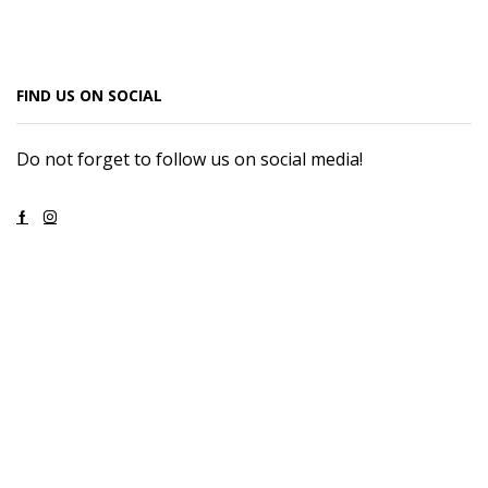
FIND US ON SOCIAL
Do not forget to follow us on social media!