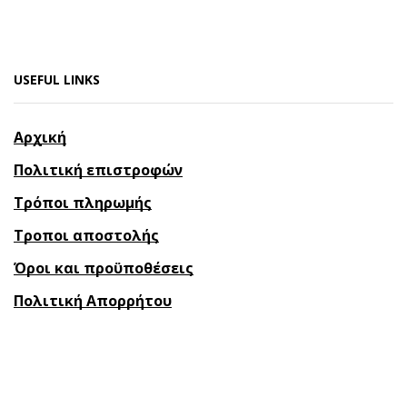
USEFUL LINKS
Αρχική
Πολιτική επιστροφών
Τρόποι πληρωμής
Τροποι αποστολής
Όροι και προϋποθέσεις
Πολιτική Απορρήτου