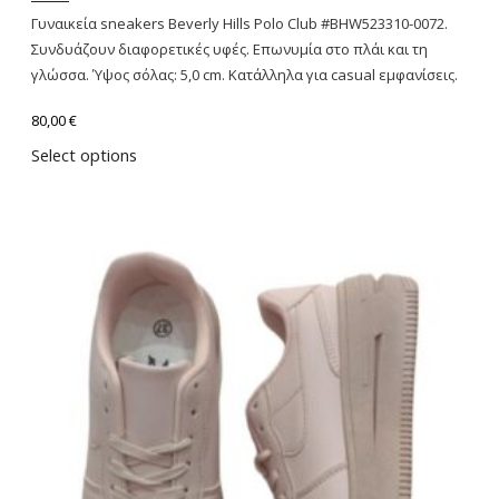
Γυναικεία sneakers Beverly Hills Polo Club #BHW523310-0072.
Συνδυάζουν διαφορετικές υφές. Επωνυμία στο πλάι και τη
γλώσσα. Ύψος σόλας: 5,0 cm. Κατάλληλα για casual εμφανίσεις.
80,00
€
Select options