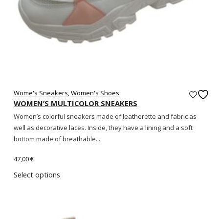
Wome's Sneakers
,
Women's Shoes
WOMEN’S MULTICOLOR SNEAKERS
Women’s colorful sneakers made of leatherette and fabric as
well as decorative laces. Inside, they have a lining and a soft
bottom made of breathable...
47,00
€
Select options