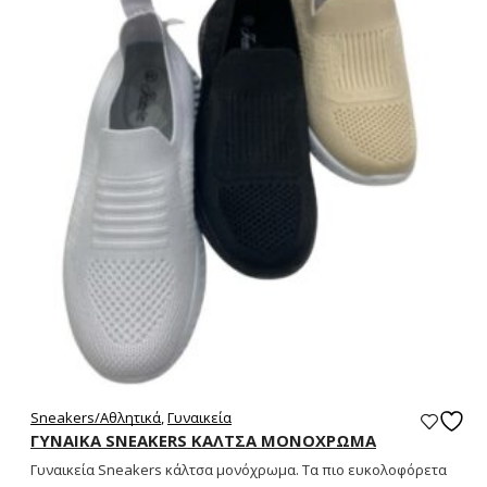
Sneakers/Aθλητικά
,
Γυναικεία
ΓΥΝΑΙΚΑ SNEAKERS ΚΑΛΤΣΑ ΜΟΝΟΧΡΩΜΑ
Γυναικεία Sneakers κάλτσα μονόχρωμα. Τα πιο ευκολοφόρετα