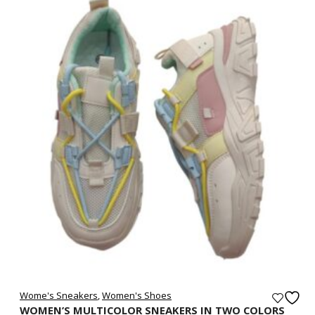
Wome's Sneakers
,
Women's Shoes
WOMEN’S MULTICOLOR SNEAKERS IN TWO COLORS