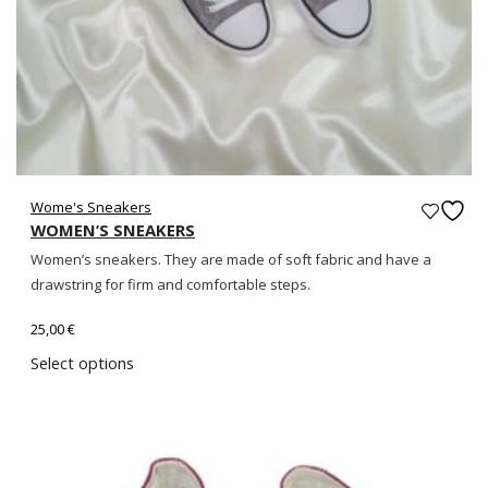
Wome's Sneakers
WOMEN’S SNEAKERS
Women’s sneakers. They are made of soft fabric and have a
drawstring for firm and comfortable steps.
25,00
€
Select options