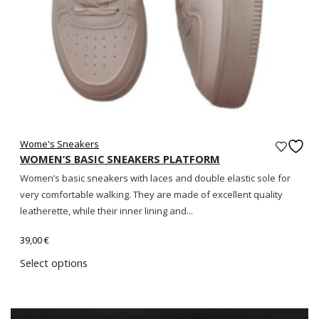
Wome's Sneakers
WOMEN’S BASIC SNEAKERS PLATFORM
Women’s basic sneakers with laces and double elastic sole for
very comfortable walking. They are made of excellent quality
leatherette, while their inner lining and...
39,00
€
Select options