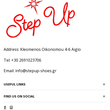
Address: Kleomenos Oikonomou 4-6 Aigio
Tel: +30 2691023706
Email: info@stepup-shoes.gr
USEFUL LINKS
FIND US ON SOCIAL