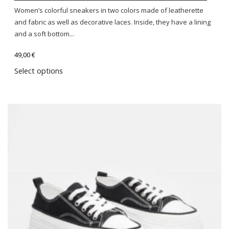
Women’s colorful sneakers in two colors made of leatherette
and fabric as well as decorative laces. Inside, they have a lining
and a soft bottom...
49,00
€
Select options