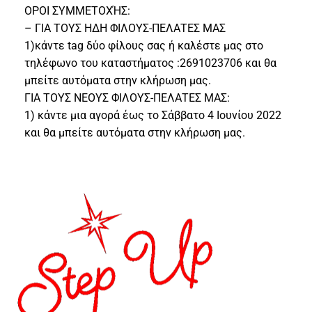
ΟΡΟΙ ΣΥΜΜΕΤΟΧΉΣ:
– ΓΙΑ ΤΟΥΣ ΗΔΗ ΦΙΛΟΥΣ-ΠΕΛΑΤΕΣ ΜΑΣ
1)κάντε tag δύο φίλους σας ή καλέστε μας στο
τηλέφωνο του καταστήματος :2691023706 και θα
μπείτε αυτόματα στην κλήρωση μας.
ΓΙΑ ΤΟΥΣ ΝΕΟΥΣ ΦΙΛΟΥΣ-ΠΕΛΑΤΕΣ ΜΑΣ:
1) κάντε μια αγορά έως το Σάββατο 4 Ιουνίου 2022
και θα μπείτε αυτόματα στην κλήρωση μας.