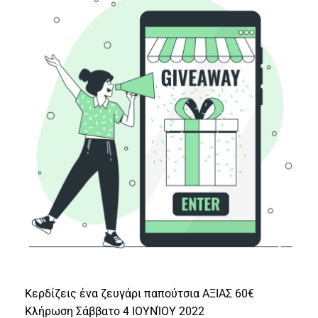
Κερδίζεις ένα ζευγάρι παπούτσια ΑΞΙΑΣ 60€
Κλήρωση Σάββατο 4 ΙΟΥΝΊΟΥ 2022