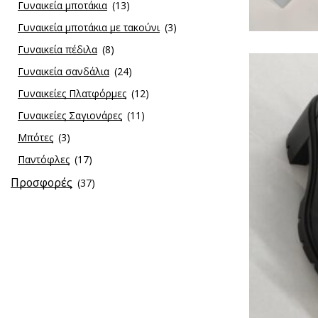
Γυναικεία μποτάκια
(13)
Γυναικεία μποτάκια με τακούνι
(3)
Γυναικεία πέδιλα
(8)
Γυναικεία σανδάλια
(24)
Γυναικείες Πλατφόρμες
(12)
Γυναικείες Σαγιονάρες
(11)
Μπότες
(3)
Παντόφλες
(17)
Προσφορές
(37)