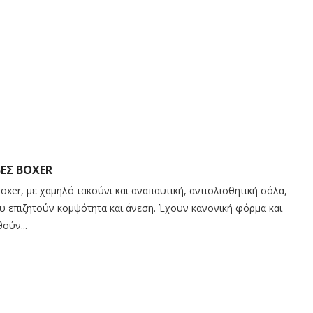
ΒΕΣ BOXER
oxer, με χαμηλό τακούνι και αναπαυτική, αντιολισθητική σόλα,
που επιζητούν κομψότητα και άνεση. Έχουν κανονική φόρμα και
ούν...